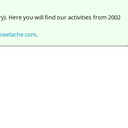
). Here you will find our activities from 2002
ixelache.com
.