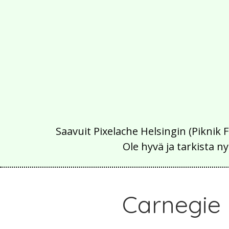
Saavuit Pixelache Helsingin (Piknik 
Ole hyvä ja tarkista
Carnegie 