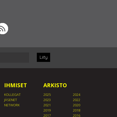
Liity
IHMISET
ARKISTO
KOLLEGAT
2025
2024
JÄSENET
2023
2022
NETWORK
2021
2020
2019
2018
2017
2016