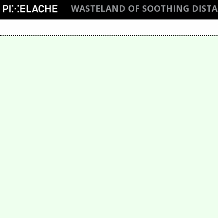
WASTELAND OF SOOTHING DIST