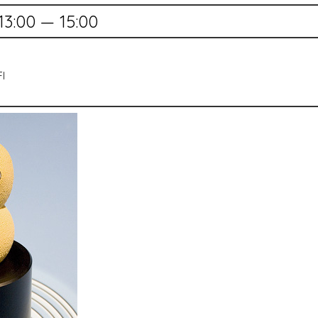
13:00 — 15:00
FI