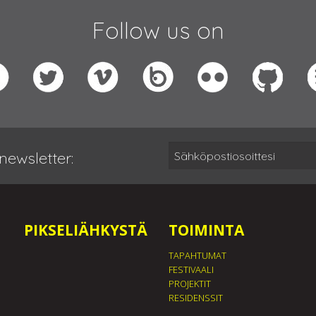
Follow us on
newsletter:
PIKSELIÄHKYSTÄ
TOIMINTA
TAPAHTUMAT
FESTIVAALI
PROJEKTIT
RESIDENSSIT