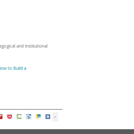
gogical and Institutional
ow to Build a