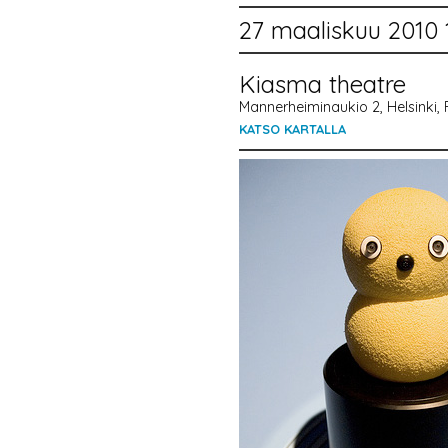
27 maaliskuu 2010 
Kiasma theatre
Mannerheiminaukio 2, Helsinki, 
KATSO KARTALLA