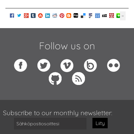
Follow us on
Subscribe to our monthly newsletter:
Liity