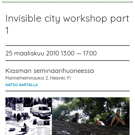
Invisible city workshop part
1
25 maaliskuu 2010 13:00 — 17:00
Kiasman seminaarihuoneessa
Mannerheiminaukio 2, Helsinki, FI
KATSO KARTALLA