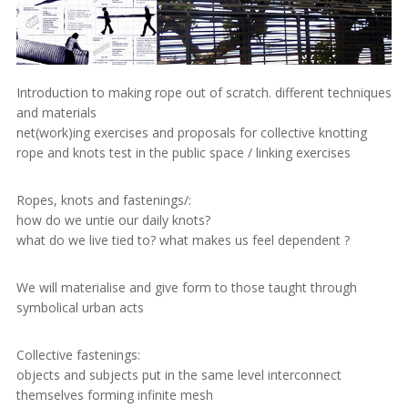
Introduction to making rope out of scratch. different techniques
and materials
net(work)ing exercises and proposals for collective knotting
rope and knots test in the public space / linking exercises
Ropes, knots and fastenings/:
how do we untie our daily knots?
what do we live tied to? what makes us feel dependent ?
We will materialise and give form to those taught through
symbolical urban acts
Collective fastenings:
objects and subjects put in the same level interconnect
themselves forming infinite mesh