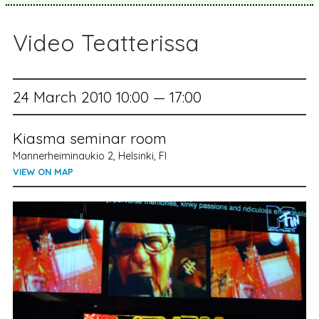
Video Teatterissa
24 March 2010 10:00 — 17:00
Kiasma seminar room
Mannerheiminaukio 2, Helsinki, FI
VIEW ON MAP