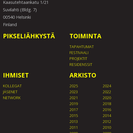
Kaasutehtaankatu 1/21
Suvilahti (Bldg. 7)
00540 Helsinki
Finland
PIKSELIÄHKYSTÄ
TOIMINTA
TAPAHTUMAT
FESTIVAALI
PROJEKTIT
RESIDENSSIT
IHMISET
ARKISTO
KOLLEGAT
2025
2024
JÄSENET
2023
2022
NETWORK
2021
2020
2019
2018
2017
2016
2015
2014
2013
2012
2011
2010