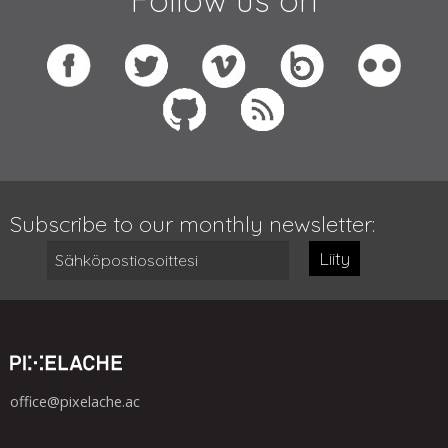
Subscribe to our monthly newsletter:
Liity
office@pixelache.ac