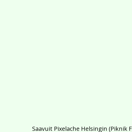
Saavuit Pixelache Helsingin (Piknik 