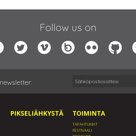
Follow us on
newsletter:
PIKSELIÄHKYSTÄ
TOIMINTA
TAPAHTUMAT
FESTIVAALI