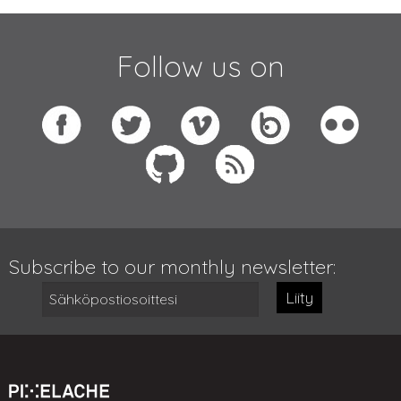
Follow us on
Subscribe to our monthly newsletter:
Liity