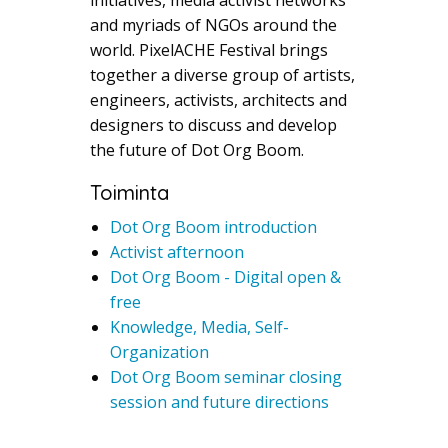
and myriads of NGOs around the
world. PixelACHE Festival brings
together a diverse group of artists,
engineers, activists, architects and
designers to discuss and develop
the future of Dot Org Boom.
Toiminta
Dot Org Boom introduction
Activist afternoon
Dot Org Boom - Digital open &
free
Knowledge, Media, Self-
Organization
Dot Org Boom seminar closing
session and future directions