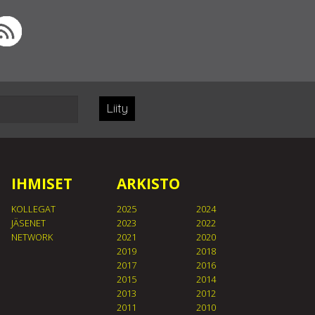
Liity
IHMISET
ARKISTO
KOLLEGAT
2025
2024
JÄSENET
2023
2022
NETWORK
2021
2020
2019
2018
2017
2016
2015
2014
2013
2012
2011
2010