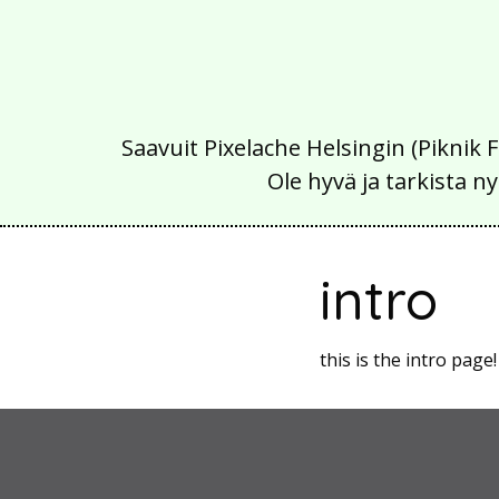
Saavuit Pixelache Helsingin (Piknik 
Ole hyvä ja tarkista
intro
this is the intro page!