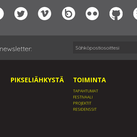
newsletter:
PIKSELIÄHKYSTÄ
TOIMINTA
TAPAHTUMAT
FESTIVAALI
PROJEKTIT
RESIDENSSIT