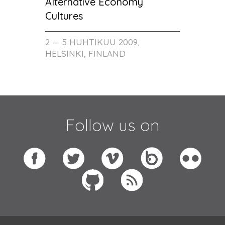
Alternative Economy
Cultures
2 — 5 HUHTIKUU 2009,
HELSINKI, FINLAND
Follow us on