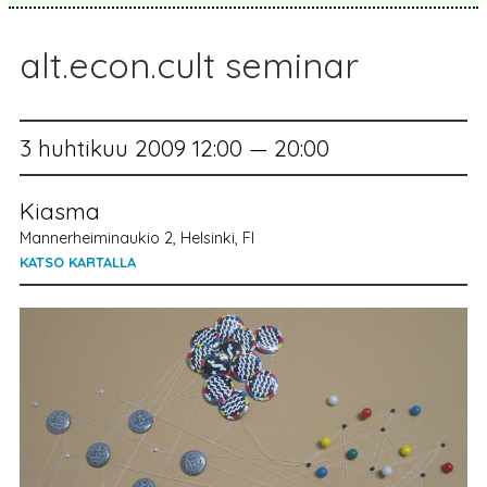
alt.econ.cult seminar
3 huhtikuu 2009 12:00 — 20:00
Kiasma
Mannerheiminaukio 2, Helsinki, FI
KATSO KARTALLA