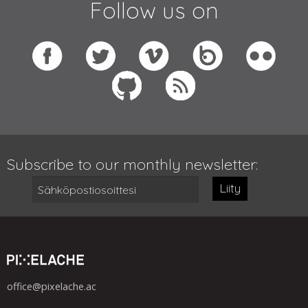
Follow us on
Subscribe to our monthly newsletter:
Liity
office@pixelache.ac