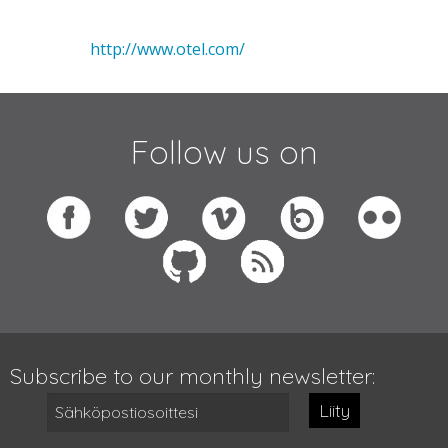
http://www.otel.com/
Follow us on
Subscribe to our monthly newsletter:
Liity