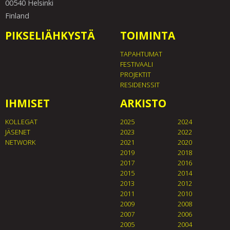
00540 Helsinki
Finland
PIKSELIÄHKYSTÄ
TOIMINTA
TAPAHTUMAT
FESTIVAALI
PROJEKTIT
RESIDENSSIT
IHMISET
ARKISTO
KOLLEGAT
2025
2024
JÄSENET
2023
2022
NETWORK
2021
2020
2019
2018
2017
2016
2015
2014
2013
2012
2011
2010
2009
2008
2007
2006
2005
2004