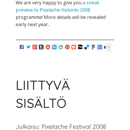
We are very happy to give you
a sneak
preview to Pixelache Helsinki 2008
programme! More details will be revealed
early next year..
LIITTYVÄ
SISÄLTÖ
Julkaisu: Pixelache Festival 2008