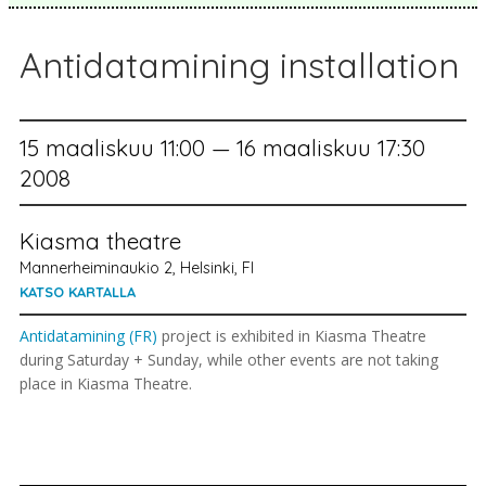
Antidatamining installation
15 maaliskuu 11:00 — 16 maaliskuu 17:30
2008
Kiasma theatre
Mannerheiminaukio 2, Helsinki, FI
KATSO KARTALLA
Antidatamining (FR)
project is exhibited in Kiasma Theatre
during Saturday + Sunday, while other events are not taking
place in Kiasma Theatre.