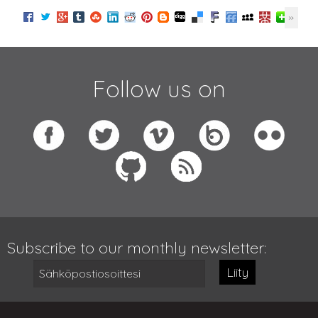
Follow us on
Subscribe to our monthly newsletter:
Liity