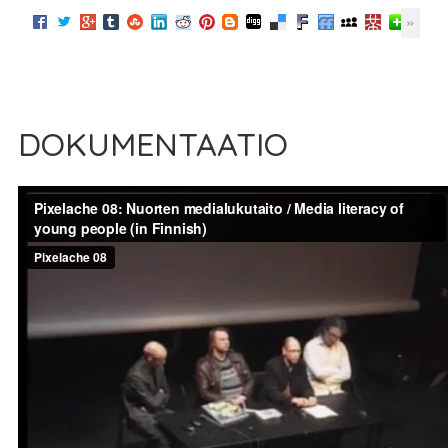
DOKUMENTAATIO