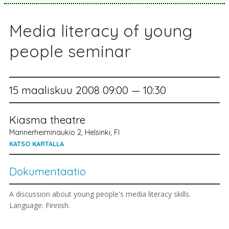
Media literacy of young
people seminar
15 maaliskuu 2008 09:00 — 10:30
Kiasma theatre
Mannerheiminaukio 2, Helsinki, FI
KATSO KARTALLA
Dokumentaatio
A discussion about young people's media literacy skills.
Language: Finnish.