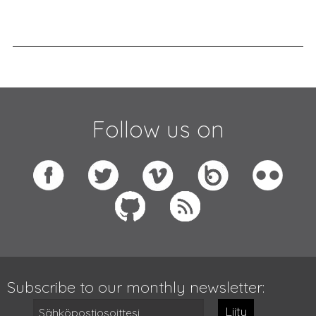
Follow us on
Subscribe to our monthly newsletter:
Liity