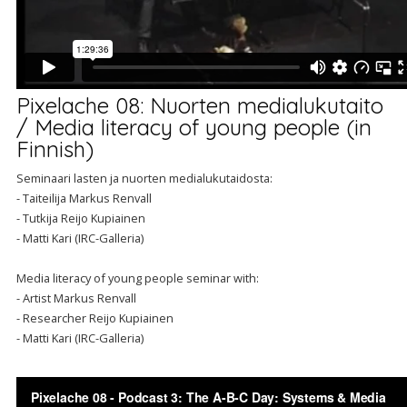
Pixelache 08: Nuorten medialukutaito
/ Media literacy of young people (in
Finnish)
Seminaari lasten ja nuorten medialukutaidosta:
- Taiteilija Markus Renvall
- Tutkija Reijo Kupiainen
- Matti Kari (IRC-Galleria)
Media literacy of young people seminar with:
- Artist Markus Renvall
- Researcher Reijo Kupiainen
- Matti Kari (IRC-Galleria)