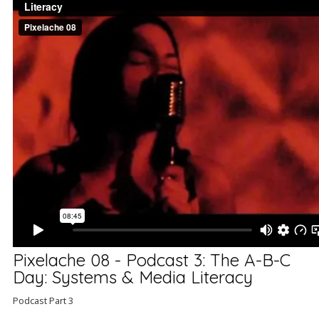
Pixelache 08 - Podcast 3: The A-B-C
Day: Systems & Media Literacy
Podcast Part 3