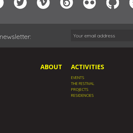
newsletter:
ABOUT
ACTIVITIES
EVENTS
THE FESTIVAL
PROJECTS
RESIDENCIES