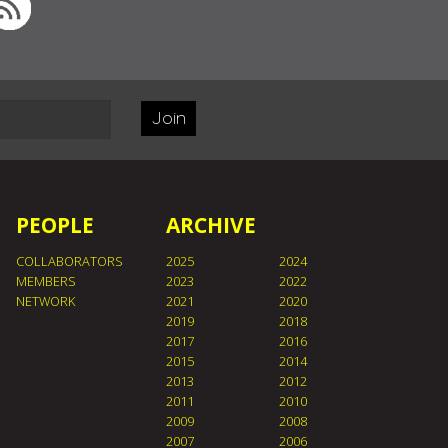
Join
PEOPLE
ARCHIVE
COLLABORATORS
2025
2024
MEMBERS
2023
2022
NETWORK
2021
2020
2019
2018
2017
2016
2015
2014
2013
2012
2011
2010
2009
2008
2007
2006