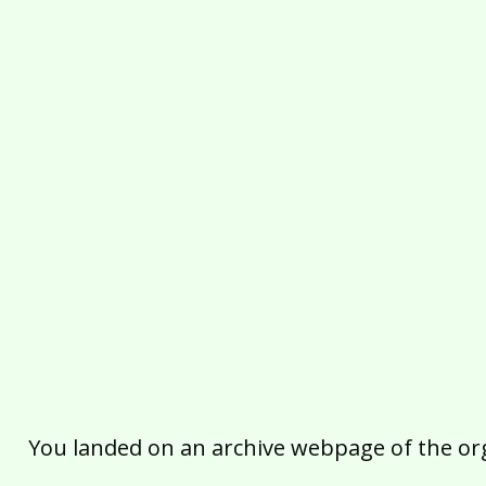
You landed on an archive webpage of the organ