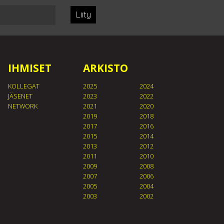
Liity
IHMISET
ARKISTO
KOLLEGAT
2025
2024
JÄSENET
2023
2022
NETWORK
2021
2020
2019
2018
2017
2016
2015
2014
2013
2012
2011
2010
2009
2008
2007
2006
2005
2004
2003
2002