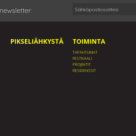
newsletter:
PIKSELIÄHKYSTÄ
TOIMINTA
TAPAHTUMAT
FESTIVAALI
PROJEKTIT
RESIDENSSIT