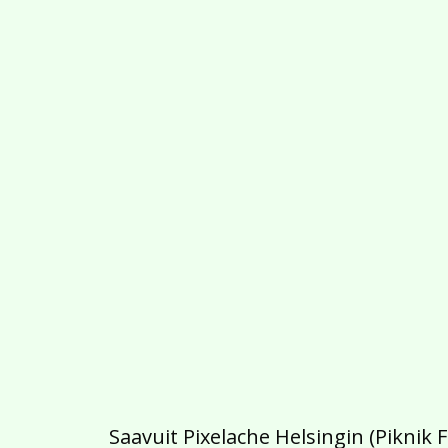
Saavuit Pixelache Helsingin (Piknik 