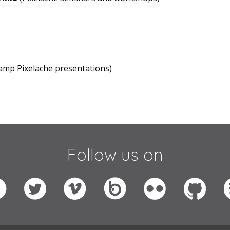
amp Pixelache presentations)
Follow us on