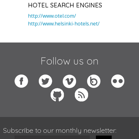
HOTEL SEARCH ENGINES
http://www.otel.com/
http://www.helsinki-hotels.net/
Follow us on
Subscribe to our monthly newsletter: