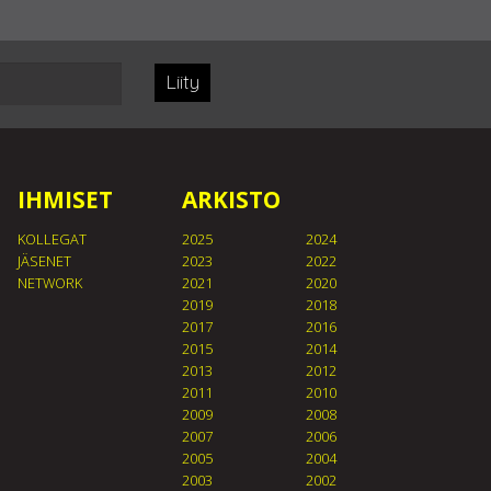
Liity
IHMISET
ARKISTO
KOLLEGAT
2025
2024
JÄSENET
2023
2022
NETWORK
2021
2020
2019
2018
2017
2016
2015
2014
2013
2012
2011
2010
2009
2008
2007
2006
2005
2004
2003
2002