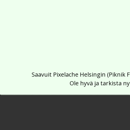
Saavuit Pixelache Helsingin (Piknik 
Ole hyvä ja tarkista