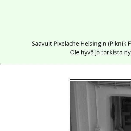
Saavuit Pixelache Helsingin (Piknik 
Ole hyvä ja tarkista