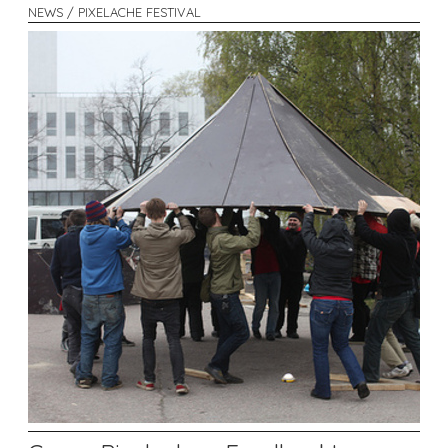
NEWS / PIXELACHE FESTIVAL