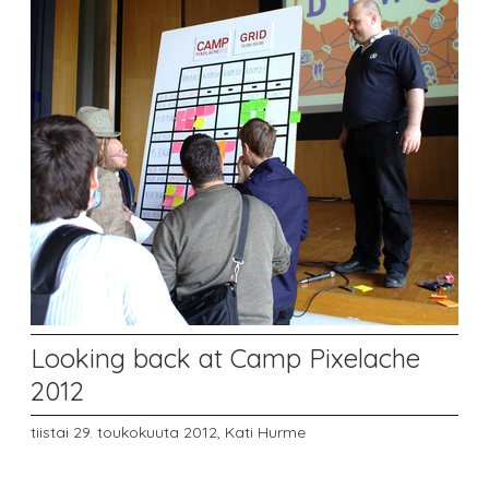
Looking back at Camp Pixelache
2012
tiistai 29. toukokuuta 2012,
Kati Hurme