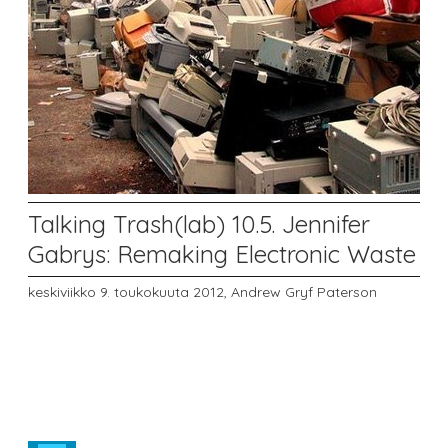
Talking Trash(lab) 10.5. Jennifer
Gabrys: Remaking Electronic Waste
keskiviikko 9. toukokuuta 2012,
Andrew Gryf Paterson