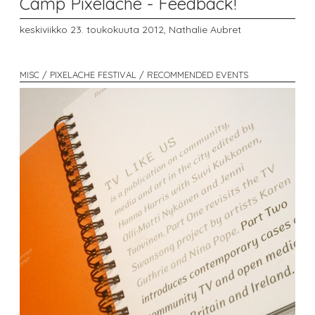
Camp Pixelache - Feedback!
keskiviikko 23. toukokuuta 2012,
Nathalie Aubret
MISC / PIXELACHE FESTIVAL / RECOMMENDED EVENTS