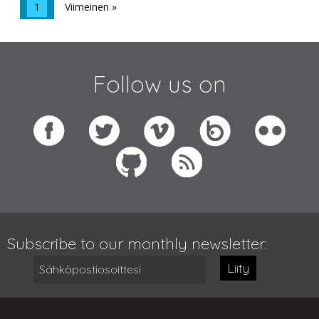
1
Viimeinen »
Follow us on
Subscribe to our monthly newsletter:
Liity