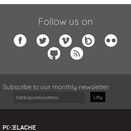
Follow us on
Subscribe to our monthly newsletter:
Liity