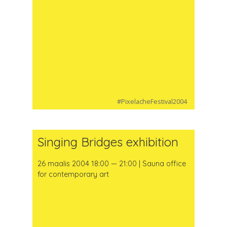
#PixelacheFestival2004
Singing Bridges exhibition
26 maalis 2004 18:00 — 21:00 | Sauna office
for contemporary art