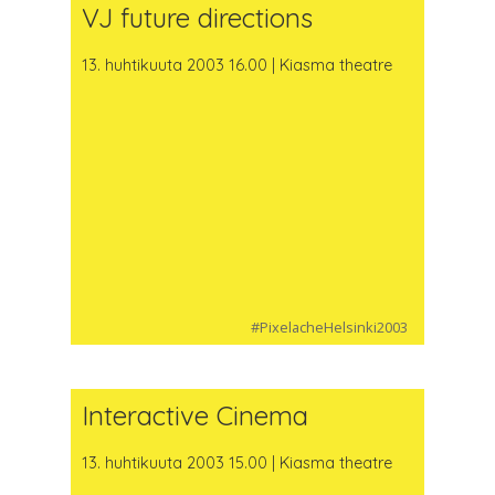
VJ future directions
13. huhtikuuta 2003 16.00 | Kiasma theatre
#PixelacheHelsinki2003
Interactive Cinema
13. huhtikuuta 2003 15.00 | Kiasma theatre