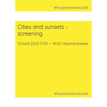
#PixelacheHelsinki2003
Cities and sunsets -
screening
12 huhti 2003 17:00 — 18:00 | Kiasma theatre
#PixelacheHelsinki2003