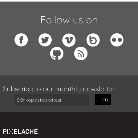
Follow us on
Subscribe to our monthly newsletter:
Liity