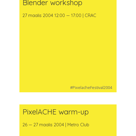
Blender workshop
27 maalis 2004 12:00 — 17:00 | CRAC
#PixelacheFestival2004
PixelACHE warm-up
26 — 27 maalis 2004 | Metro Club