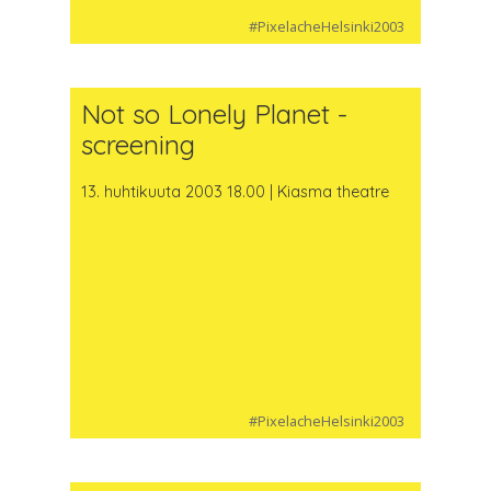
#PixelacheHelsinki2003
Not so Lonely Planet -
screening
13. huhtikuuta 2003 18.00 | Kiasma theatre
#PixelacheHelsinki2003