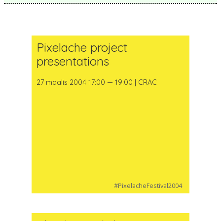
Pixelache project
presentations
27 maalis 2004 17:00 — 19:00 | CRAC
#PixelacheFestival2004