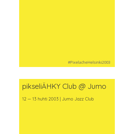
#PixelacheHelsinki2003
pikseliÄHKY Club @ Jumo
12 — 13 huhti 2003 | Jumo Jazz Club