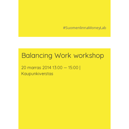
#SuomenlinnaMoneyLab
Balancing Work workshop
20 marras 2014 13:00 — 15:00 |
Kaupunkiverstas