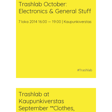
Trashlab October:
Electronics & General Stuff
7 loka 2014 16:00 — 19:00 | Kaupunkiverstas
#Trashlab
Trashlab at
Kaupunkiverstas
September **Clothes,