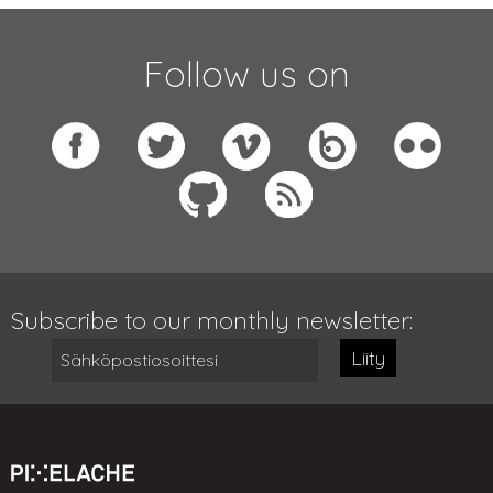
Follow us on
Subscribe to our monthly newsletter:
Liity