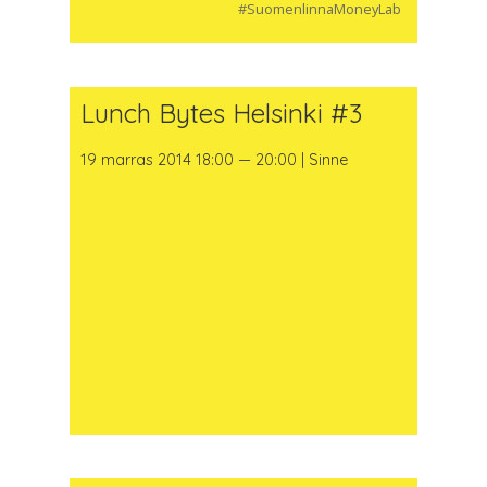
#SuomenlinnaMoneyLab
Lunch Bytes Helsinki #3
19 marras 2014 18:00 — 20:00 | Sinne