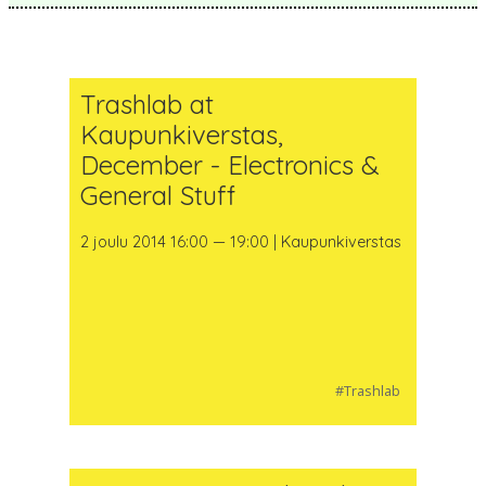
Trashlab at
Kaupunkiverstas,
December - Electronics &
General Stuff
2 joulu 2014 16:00 — 19:00 | Kaupunkiverstas
#Trashlab