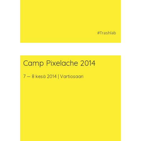
#Trashlab
Camp Pixelache 2014
7 — 8 kesä 2014 | Vartiosaari