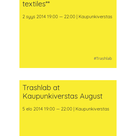
textiles**
2 syys 2014 19:00 — 22:00 | Kaupunkiverstas
#Trashlab
Trashlab at
Kaupunkiverstas August
5 elo 2014 19:00 — 22:00 | Kaupunkiverstas