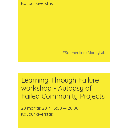
Kaupunkiverstas
#SuomenlinnaMoneyLab
Learning Through Failure
workshop - Autopsy of
Failed Community Projects
20 marras 2014 15:00 — 20:00 |
Kaupunkiverstas