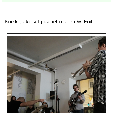
Kaikki julkaisut jäseneltä John W. Fail: