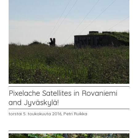
Pixelache Satellites in Rovaniemi
and Jyväskylä!
torstai 5. toukokuuta 2016,
Petri Ruikka