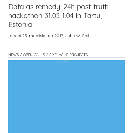
Data as remedy: 24h post-truth
hackathon 31.03-1.04 in Tartu,
Estonia
torstai 23. maaliskuuta 2017,
John W. Fail
NEWS / OPEN CALLS / PIXELACHE PROJECTS