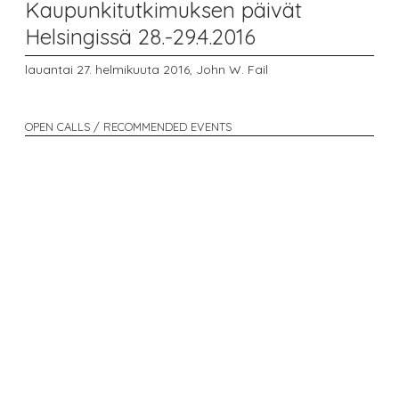
Kaupunkitutkimuksen päivät
Helsingissä 28.-29.4.2016
lauantai 27. helmikuuta 2016,
John W. Fail
OPEN CALLS / RECOMMENDED EVENTS