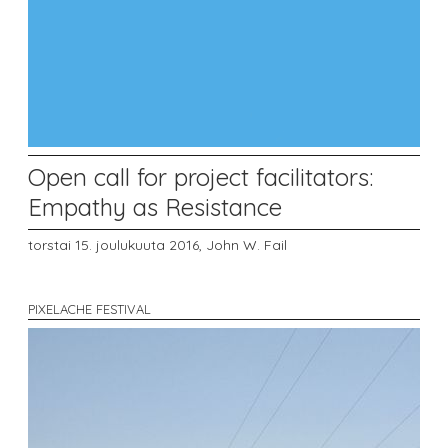
Open call for project facilitators:
Empathy as Resistance
torstai 15. joulukuuta 2016,
John W. Fail
PIXELACHE FESTIVAL