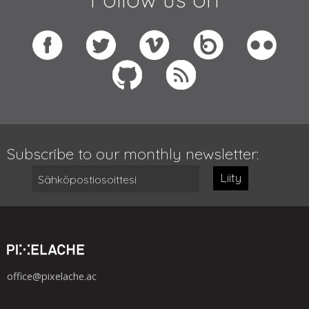
Subscribe to our monthly newsletter:
Liity
office@pixelache.ac