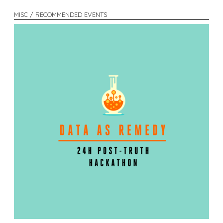
MISC / RECOMMENDED EVENTS