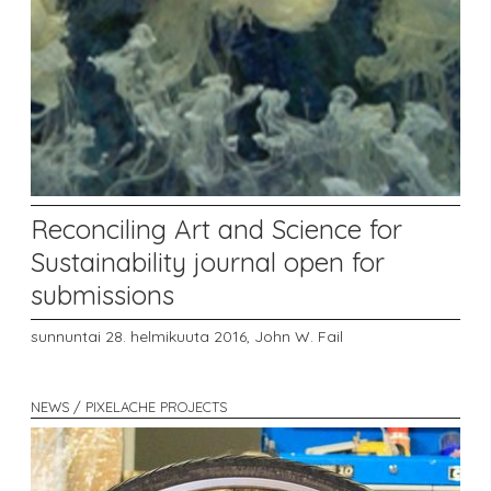
Reconciling Art and Science for
Sustainability journal open for
submissions
sunnuntai 28. helmikuuta 2016,
John W. Fail
NEWS / PIXELACHE PROJECTS