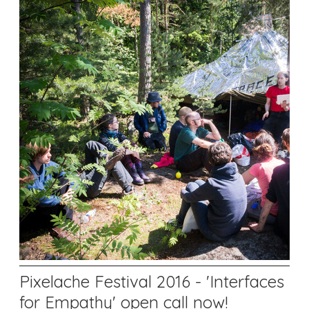
Pixelache Festival 2016 - 'Interfaces
for Empathy' open call now!