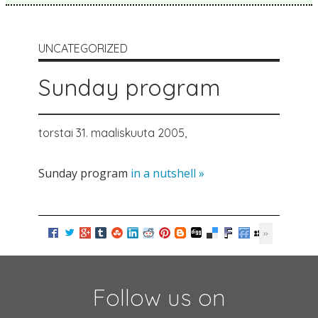
UNCATEGORIZED
Sunday program
torstai 31. maaliskuuta 2005,
Sunday program
in a nutshell »
Follow us on