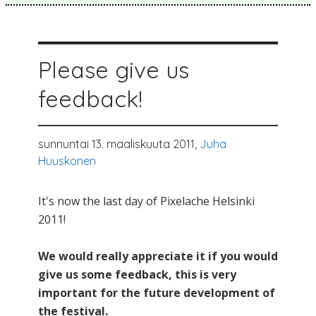
Please give us
feedback!
sunnuntai 13. maaliskuuta 2011,
Juha
Huuskonen
It's now the last day of Pixelache Helsinki
2011!
We would really appreciate it if you would
give us some feedback, this is very
important for the future development of
the festival.