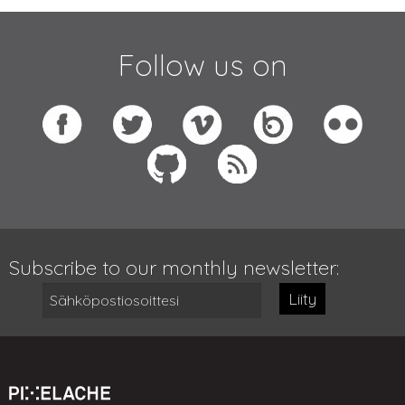
Follow us on
Subscribe to our monthly newsletter:
Liity