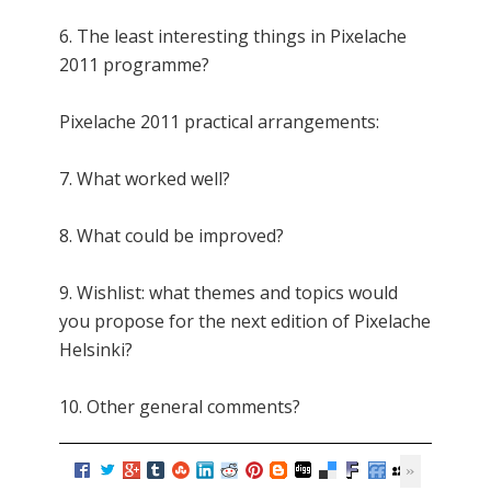
6. The least interesting things in Pixelache
2011 programme?
Pixelache 2011 practical arrangements:
7. What worked well?
8. What could be improved?
9. Wishlist: what themes and topics would
you propose for the next edition of Pixelache
Helsinki?
10. Other general comments?