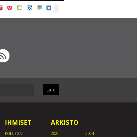
Liity
IHMISET
ARKISTO
KOLLEGAT
2025
2024