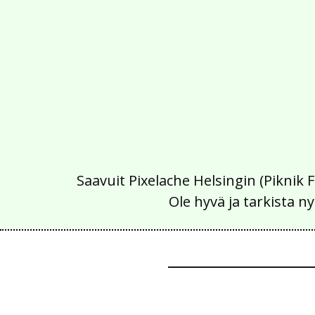
Saavuit Pixelache Helsingin (Piknik 
Ole hyvä ja tarkista