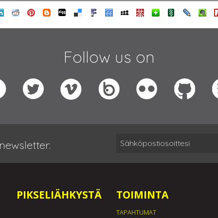
Follow us on
newsletter:
PIKSELIÄHKYSTÄ
TOIMINTA
TAPAHTUMAT