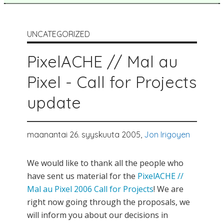
UNCATEGORIZED
PixelACHE // Mal au
Pixel - Call for Projects
update
maanantai 26. syyskuuta 2005,
Jon Irigoyen
We would like to thank all the people who
have sent us material for the
PixelACHE //
Mal au Pixel 2006 Call for Projects
! We are
right now going through the proposals, we
will inform you about our decisions in