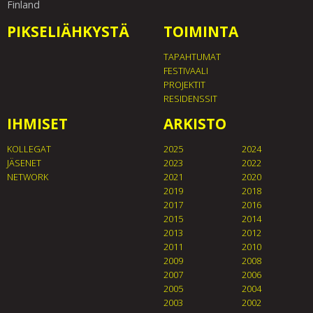
Finland
PIKSELIÄHKYSTÄ
TOIMINTA
TAPAHTUMAT
FESTIVAALI
PROJEKTIT
RESIDENSSIT
IHMISET
ARKISTO
KOLLEGAT
2025
2024
JÄSENET
2023
2022
NETWORK
2021
2020
2019
2018
2017
2016
2015
2014
2013
2012
2011
2010
2009
2008
2007
2006
2005
2004
2003
2002