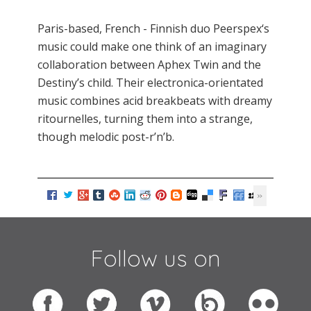
Paris-based, French - Finnish duo Peerspex‘s
music could make one think of an imaginary
collaboration between Aphex Twin and the
Destiny’s child. Their electronica-orientated
music combines acid breakbeats with dreamy
ritournelles, turning them into a strange,
though melodic post-r’n’b.
Follow us on