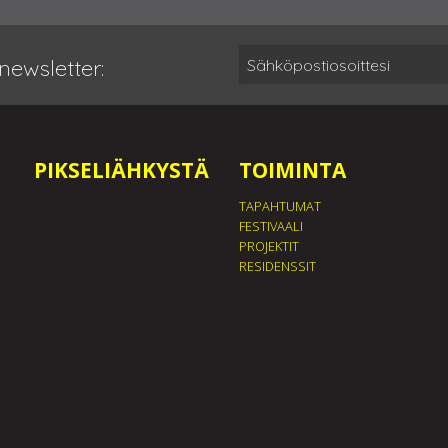
newsletter:
PIKSELIÄHKYSTÄ
TOIMINTA
TAPAHTUMAT
FESTIVAALI
PROJEKTIT
RESIDENSSIT