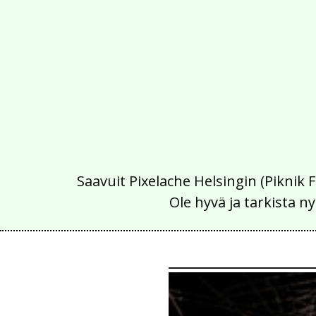
Saavuit Pixelache Helsingin (Piknik 
Ole hyvä ja tarkista