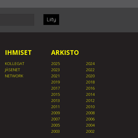
Liity
IHMISET
ARKISTO
KOLLEGAT
2025
2024
JÄSENET
2023
2022
NETWORK
2021
2020
2019
2018
2017
2016
2015
2014
2013
2012
2011
2010
2009
2008
2007
2006
2005
2004
2003
2002