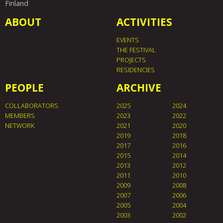
Finland
ABOUT
ACTIVITIES
EVENTS
THE FESTIVAL
PROJECTS
RESIDENCIES
PEOPLE
ARCHIVE
COLLABORATORS
2025
2024
MEMBERS
2023
2022
NETWORK
2021
2020
2019
2018
2017
2016
2015
2014
2013
2012
2011
2010
2009
2008
2007
2006
2005
2004
2003
2002