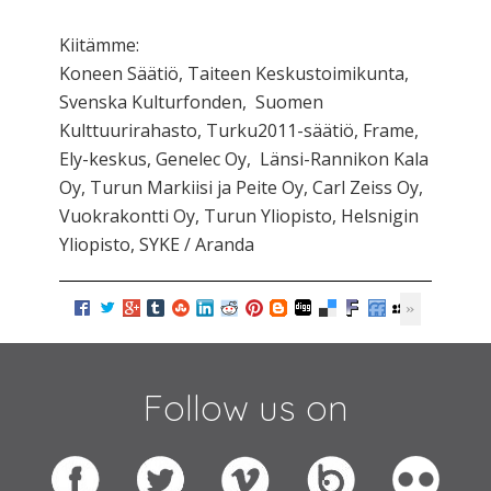
Kiitämme:
Koneen Säätiö, Taiteen Keskustoimikunta,
Svenska Kulturfonden, Suomen
Kulttuurirahasto, Turku2011-säätiö, Frame,
Ely-keskus, Genelec Oy, Länsi-Rannikon Kala
Oy, Turun Markiisi ja Peite Oy, Carl Zeiss Oy,
Vuokrakontti Oy, Turun Yliopisto, Helsnigin
Yliopisto, SYKE / Aranda
Follow us on