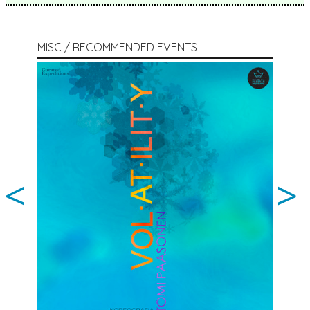
MISC / RECOMMENDED EVENTS
<
>