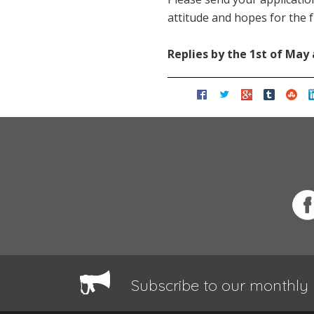
attitude and hopes for the f
Replies by the 1st of May 
Subscribe to our monthly 