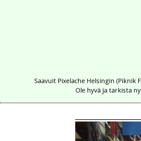
Saavuit Pixelache Helsingin (Piknik 
Ole hyvä ja tarkista