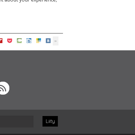
Liity