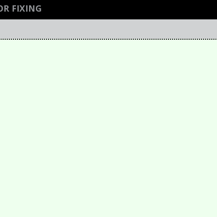
OR FIXING