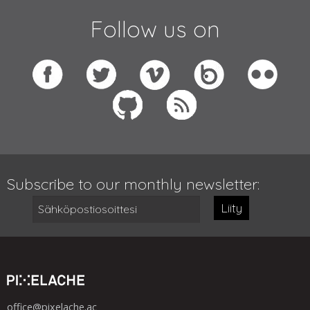
Follow us on
Subscribe to our monthly newsletter:
Liity
office@pixelache.ac