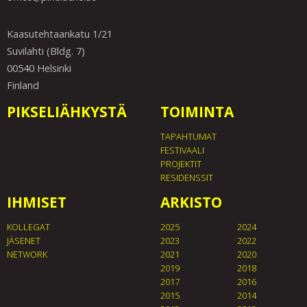
Kaasutehtaankatu 1/21
Suvilahti (Bldg. 7)
00540 Helsinki
Finland
PIKSELIÄHKYSTÄ
TOIMINTA
TAPAHTUMAT
FESTIVAALI
PROJEKTIT
RESIDENSSIT
IHMISET
ARKISTO
KOLLEGAT
2025
2024
JÄSENET
2023
2022
NETWORK
2021
2020
2019
2018
2017
2016
2015
2014