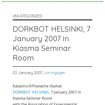
UNCATEGORIZED
DORKBOT HELSINKI, 7
January 2007 in
Kiasma Seminar
Room
02 January 2007,
Jon Irigoyen
Katastro.fi/Pixelache Iltamat
DORKBOT HELSINKI
, 7 January 2007 in
Kiasma Seminar Room
with the Association of Experimental