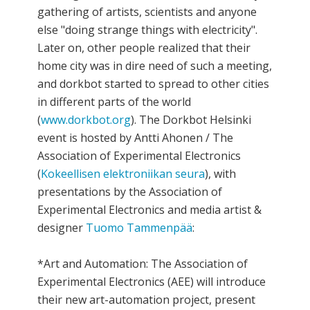
gathering of artists, scientists and anyone
else "doing strange things with electricity".
Later on, other people realized that their
home city was in dire need of such a meeting,
and dorkbot started to spread to other cities
in different parts of the world
(
www.dorkbot.org
). The Dorkbot Helsinki
event is hosted by Antti Ahonen / The
Association of Experimental Electronics
(
Kokeellisen elektroniikan seura
), with
presentations by the Association of
Experimental Electronics and media artist &
designer
Tuomo Tammenpää
:
*Art and Automation: The Association of
Experimental Electronics (AEE) will introduce
their new art-automation project, present