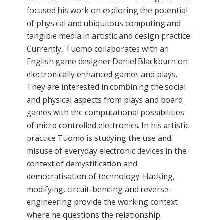
focused his work on exploring the potential
of physical and ubiquitous computing and
tangible media in artistic and design practice.
Currently, Tuomo collaborates with an
English game designer Daniel Blackburn on
electronically enhanced games and plays.
They are interested in combining the social
and physical aspects from plays and board
games with the computational possibilities
of micro controlled electronics. In his artistic
practice Tuomo is studying the use and
misuse of everyday electronic devices in the
context of demystification and
democratisation of technology. Hacking,
modifying, circuit-bending and reverse-
engineering provide the working context
where he questions the relationship