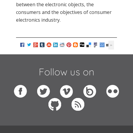
between the electronic objects, the
consumers and the objectives of consumer
electronics industry.
Follow us on