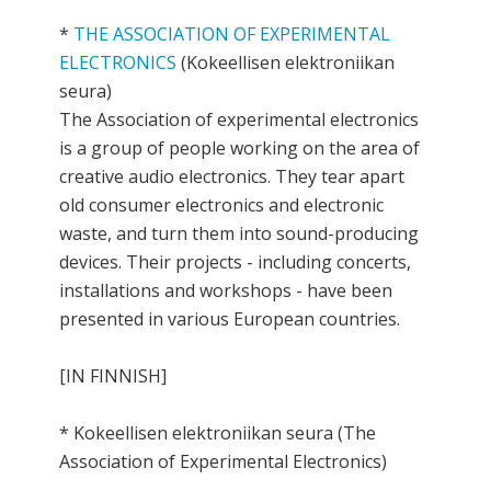
*
THE ASSOCIATION OF EXPERIMENTAL
ELECTRONICS
(Kokeellisen elektroniikan
seura)
The Association of experimental electronics
is a group of people working on the area of
creative audio electronics. They tear apart
old consumer electronics and electronic
waste, and turn them into sound-producing
devices. Their projects - including concerts,
installations and workshops - have been
presented in various European countries.
[IN FINNISH]
* Kokeellisen elektroniikan seura (The
Association of Experimental Electronics)