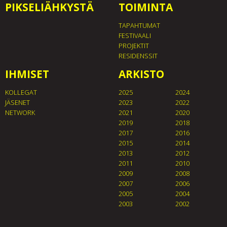
PIKSELIÄHKYSTÄ
TOIMINTA
TAPAHTUMAT
FESTIVAALI
PROJEKTIT
RESIDENSSIT
IHMISET
ARKISTO
KOLLEGAT
2025
2024
JÄSENET
2023
2022
NETWORK
2021
2020
2019
2018
2017
2016
2015
2014
2013
2012
2011
2010
2009
2008
2007
2006
2005
2004
2003
2002