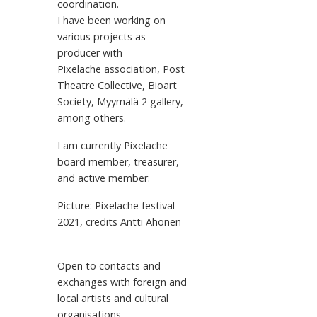
coordination.
I have been working on
various projects as
producer with
Pixelache association, Post
Theatre Collective, Bioart
Society, Myymälä 2 gallery,
among others.
I am currently Pixelache
board member, treasurer,
and active member.
Picture: Pixelache festival
2021, credits Antti Ahonen
Open to contacts and
exchanges with foreign and
local artists and cultural
organisations.