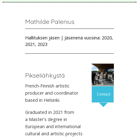
Mathilde Palenius
Hallituksen jäsen | Jäsenenä vuosina: 2020,
2021, 2023
Pikseliähkystä
French-Finnish artistic
producer and coordinator
Contact
based in Helsinki.
Graduated in 2021 from
a Master's degree in
European and international
cultural and artistic projects