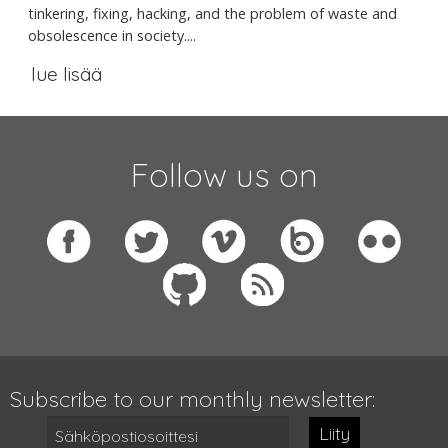
tinkering, fixing, hacking, and the problem of waste and
obsolescence in society....
lue lisää
Follow us on
Subscribe to our monthly newsletter:
Liity