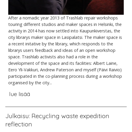
After a nomadic year 2013 of Trashlab repair workshops
touring different studios and maker spaces in Helsinki, the
activity in 2014 has now settled into Kaupunkiverstas, the
city librarys maker space in Lasipalatsi. The maker space is
a recent initative by the library, which responds to the
librarys users feedback and ideas of an open workshop
space. Trashlab activists also had a role in the
development of the space and its facilities: Albert Laine,
Eero Yli-Vakkuri, Andrew Paterson and myself (Päivi Raivio)
participated in the co-planning process during a workshop
organised by the city...
lue lisää
Julkaisu: Recycling waste expedition
reflection