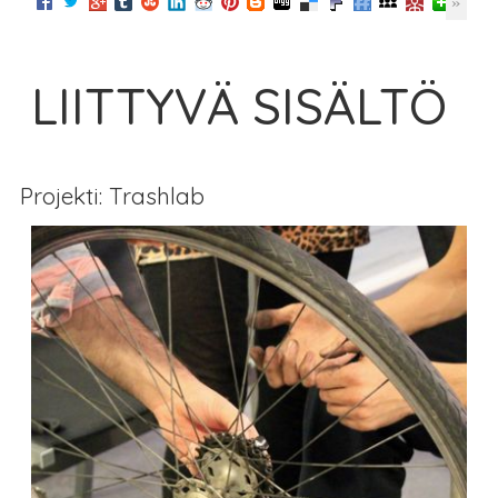
LIITTYVÄ SISÄLTÖ
Projekti: Trashlab