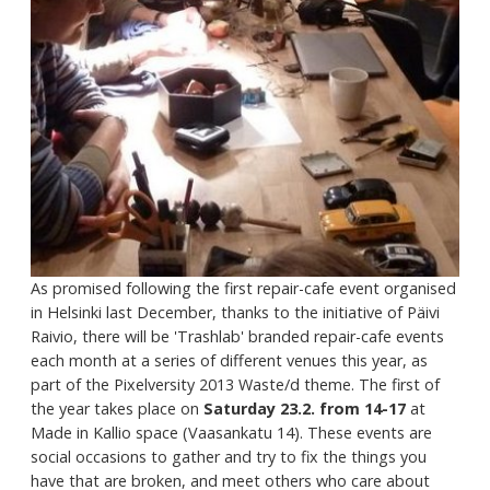
As promised following the first repair-cafe event organised
in Helsinki last December, thanks to the initiative of Päivi
Raivio, there will be 'Trashlab' branded repair-cafe events
each month at a series of different venues this year, as
part of the Pixelversity 2013 Waste/d theme. The first of
the year takes place on
Saturday 23.2. from 14-17
at
Made in Kallio space (Vaasankatu 14). These events are
social occasions to gather and try to fix the things you
have that are broken, and meet others who care about