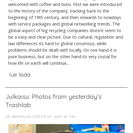
welcomed with coffee and buns. First we were introduced
to the history of the company, tracking back to the
beginning of 19th century, and then onwards to nowdays
with service packages and global networking trends. The
global aspect of big recycling companies doesnt seem to
be a easy and clear picture. Due to cultural, regulation and
law differences its hard to global consensus, while
problems should be dealt with locally. On one hand it is
pure business, but on the other hand its very crucial for
how life on earth will continue...
lue lisää
Julkaisu: Photos from yesterday's
Trashlab
28. helmikuuta 2016 00.00, John W. Fail