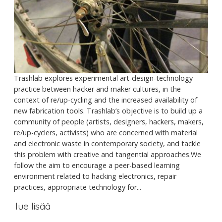
Trashlab explores experimental art-design-technology
practice between hacker and maker cultures, in the
context of re/up-cycling and the increased availability of
new fabrication tools. Trashlab’s objective is to build up a
community of people (artists, designers, hackers, makers,
re/up-cyclers, activists) who are concerned with material
and electronic waste in contemporary society, and tackle
this problem with creative and tangential approaches.We
follow the aim to encourage a peer-based learning
environment related to hacking electronics, repair
practices, appropriate technology for...
lue lisää