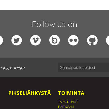
Follow us on
newsletter:
PIKSELIÄHKYSTÄ
TOIMINTA
TAPAHTUMAT
FESTIVAALI