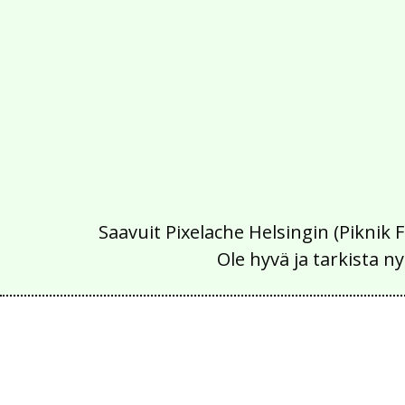
Saavuit Pixelache Helsingin (Piknik 
Ole hyvä ja tarkista