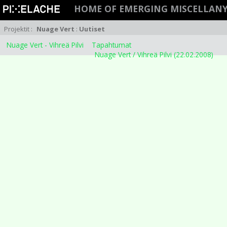
HOME OF EMERGING MISCELLANY
Projektit
:
Nuage Vert
:
Uutiset
Nuage Vert - Vihreä Pilvi
Tapahtumat
Nuage Vert / Vihreä Pilvi (22.02.2008)