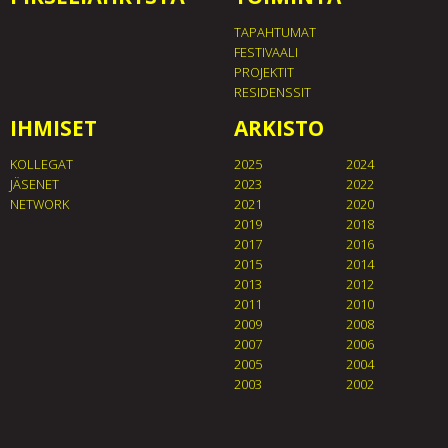
TAPAHTUMAT
FESTIVAALI
PROJEKTIT
RESIDENSSIT
IHMISET
ARKISTO
KOLLEGAT
2025
2024
JÄSENET
2023
2022
NETWORK
2021
2020
2019
2018
2017
2016
2015
2014
2013
2012
2011
2010
2009
2008
2007
2006
2005
2004
2003
2002