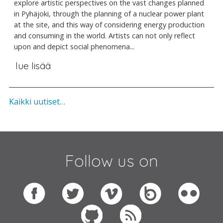
explore artistic perspectives on the vast changes planned
in Pyhäjoki, through the planning of a nuclear power plant
at the site, and this way of considering energy production
and consuming in the world. Artists can not only reflect
upon and depict social phenomena...
lue lisää
Kaikki uutiset…
Follow us on