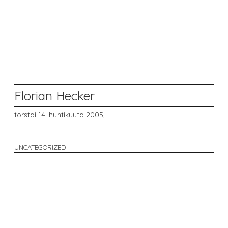
Florian Hecker
torstai 14. huhtikuuta 2005,
UNCATEGORIZED