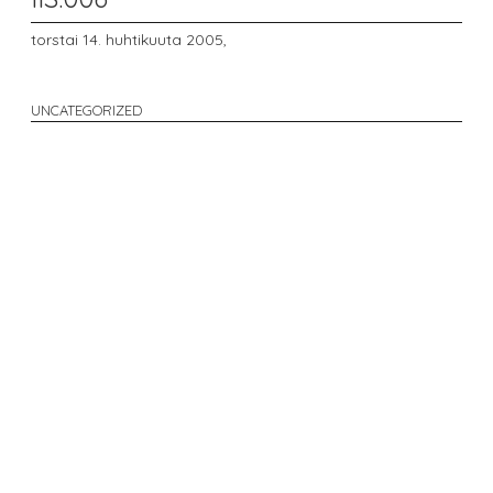
torstai 14. huhtikuuta 2005,
UNCATEGORIZED