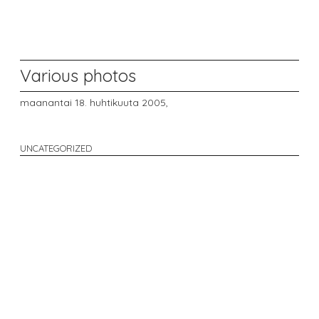
Various photos
maanantai 18. huhtikuuta 2005,
UNCATEGORIZED