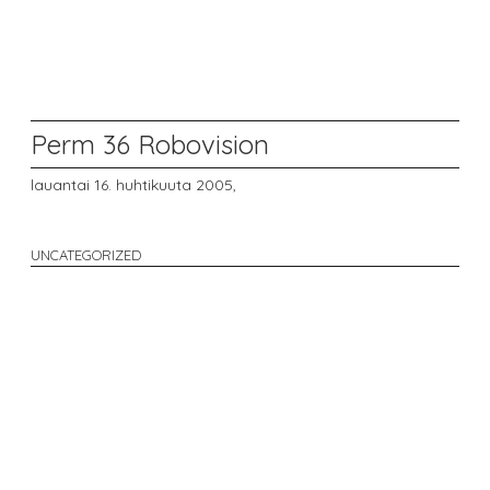
Perm 36 Robovision
lauantai 16. huhtikuuta 2005,
UNCATEGORIZED