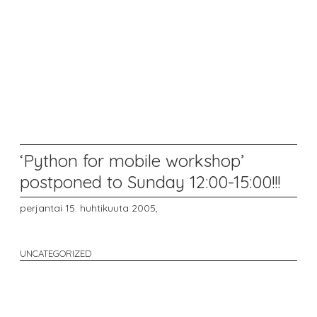
‘Python for mobile workshop’
postponed to Sunday 12:00-15:00!!!
perjantai 15. huhtikuuta 2005,
UNCATEGORIZED