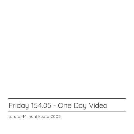
Friday 15.4.05 - One Day Video
torstai 14. huhtikuuta 2005,