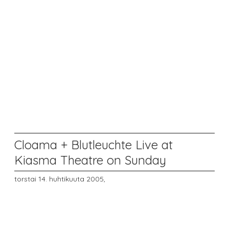
Cloama + Blutleuchte Live at
Kiasma Theatre on Sunday
torstai 14. huhtikuuta 2005,