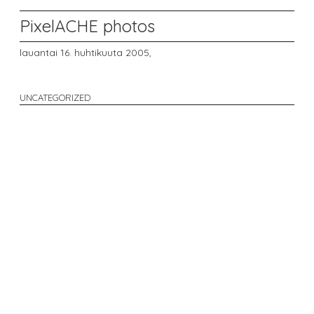
PixelACHE photos
lauantai 16. huhtikuuta 2005,
UNCATEGORIZED