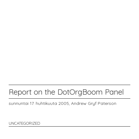
Report on the DotOrgBoom Panel
sunnuntai 17. huhtikuuta 2005,
Andrew Gryf Paterson
UNCATEGORIZED