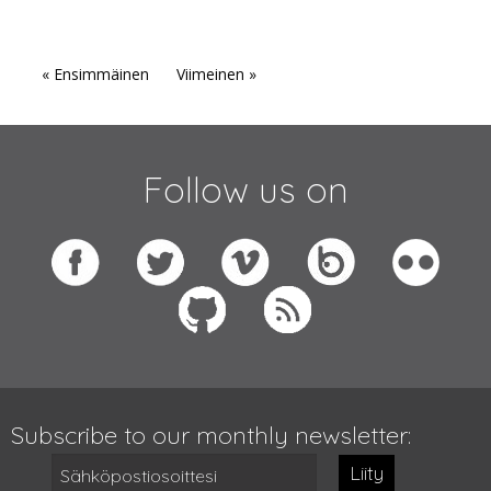
« Ensimmäinen
Viimeinen »
Follow us on
Subscribe to our monthly newsletter:
Liity