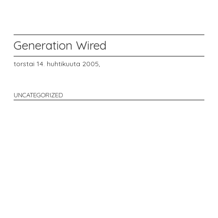
Generation Wired
torstai 14. huhtikuuta 2005,
UNCATEGORIZED