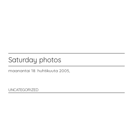
Saturday photos
maanantai 18. huhtikuuta 2005,
UNCATEGORIZED