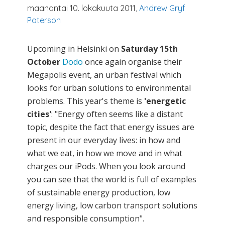
maanantai 10. lokakuuta 2011,
Andrew Gryf
Paterson
Upcoming in Helsinki on
Saturday 15th
October
Dodo
once again organise their
Megapolis event, an urban festival which
looks for urban solutions to environmental
problems. This year's theme is
'energetic
cities'
: "Energy often seems like a distant
topic, despite the fact that energy issues are
present in our everyday lives: in how and
what we eat, in how we move and in what
charges our iPods. When you look around
you can see that the world is full of examples
of sustainable energy production, low
energy living, low carbon transport solutions
and responsible consumption".