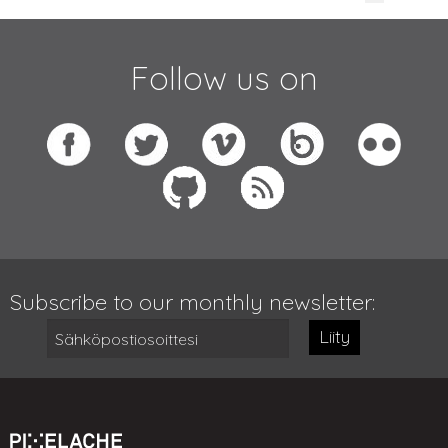
Follow us on
Subscribe to our monthly newsletter:
Liity