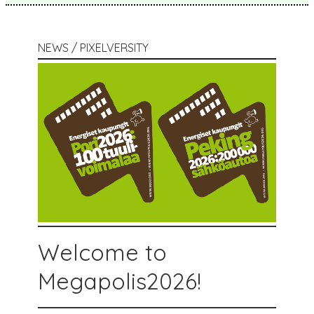
NEWS / PIXELVERSITY
Welcome to
Megapolis2026!