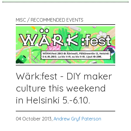
MISC / RECOMMENDED EVENTS
Wärk:fest - DIY maker
culture this weekend
in Helsinki 5.-6.10.
04 October 2013,
Andrew Gryf Paterson