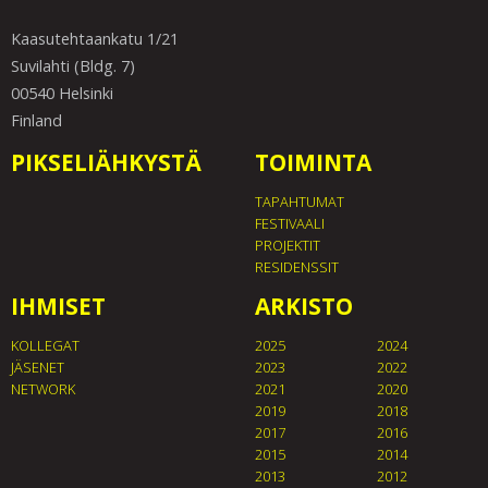
Kaasutehtaankatu 1/21
Suvilahti (Bldg. 7)
00540 Helsinki
Finland
PIKSELIÄHKYSTÄ
TOIMINTA
TAPAHTUMAT
FESTIVAALI
PROJEKTIT
RESIDENSSIT
IHMISET
ARKISTO
KOLLEGAT
2025
2024
JÄSENET
2023
2022
NETWORK
2021
2020
2019
2018
2017
2016
2015
2014
2013
2012