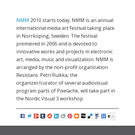
NMM
2010 starts today. NMM is an annual
international media art festival taking place
in Norrköping, Sweden. The festival
premiered in 2006 and is devoted to
innovative works and projects in electronic
art, media, music and visualization. NMM is
arranged by the non-profit organization
Resistans. Petri Ruikka, the
organizer/curator of several audiovisual
program parts of Pixelache, will take part in
the Nordic Visual 3 workshop.