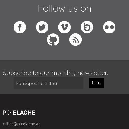
Follow us on
Subscribe to our monthly newsletter:
Liity
office@pixelache.ac