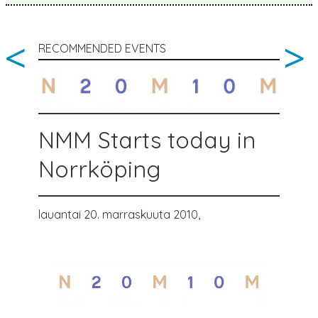
<
>
RECOMMENDED EVENTS
NMM Starts today in
Norrköping
lauantai 20. marraskuuta 2010,