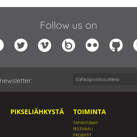
Follow us on
newsletter:
PIKSELIÄHKYSTÄ
TOIMINTA
TAPAHTUMAT
FESTIVAALI
PROJEKTIT