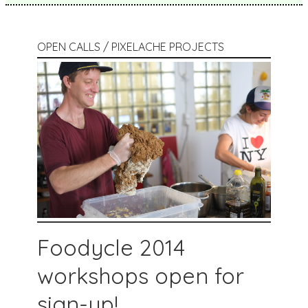
OPEN CALLS / PIXELACHE PROJECTS
Foodycle 2014
workshops open for
sign-up!