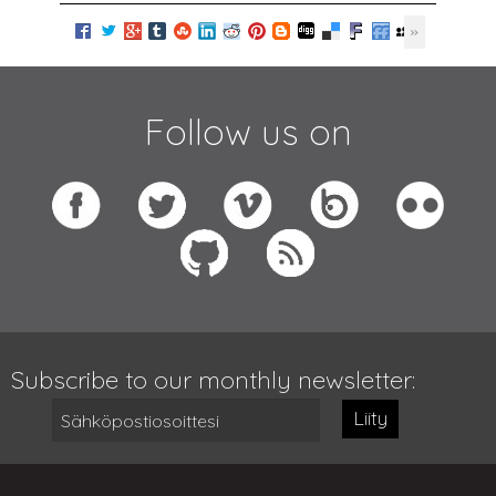
Follow us on
Subscribe to our monthly newsletter:
Liity