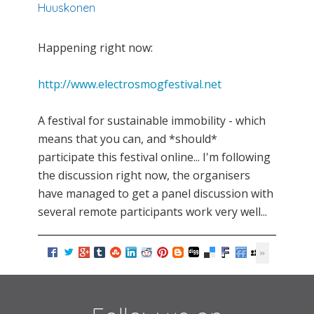
Huuskonen
Happening right now:
http://www.electrosmogfestival.net
A festival for sustainable immobility - which
means that you can, and *should*
participate this festival online... I'm following
the discussion right now, the organisers
have managed to get a panel discussion with
several remote participants work very well...