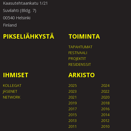
Kaasutehtaankatu 1/21
Suvilahti (Bldg. 7)
00540 Helsinki
Finland
PIKSELIÄHKYSTÄ
TOIMINTA
TAPAHTUMAT
FESTIVAALI
PROJEKTIT
RESIDENSSIT
IHMISET
ARKISTO
KOLLEGAT
2025
2024
JÄSENET
2023
2022
NETWORK
2021
2020
2019
2018
2017
2016
2015
2014
2013
2012
2011
2010