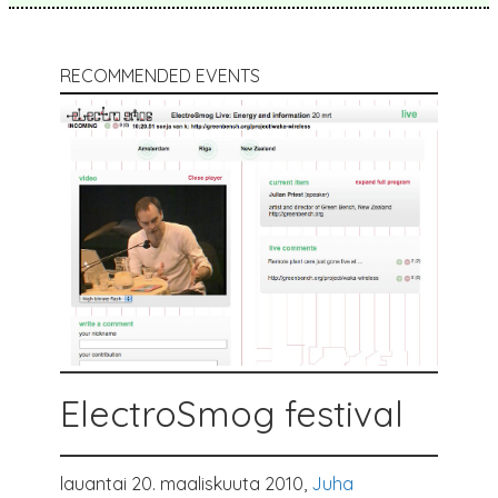
RECOMMENDED EVENTS
ElectroSmog festival
lauantai 20. maaliskuuta 2010,
Juha