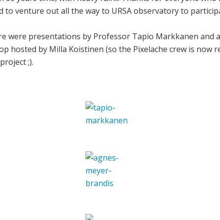
d to venture out all the way to URSA observatory to particip
here were presentations by Professor Tapio Markkanen and a
hosted by Milla Koistinen (so the Pixelache crew is now re
project ;).