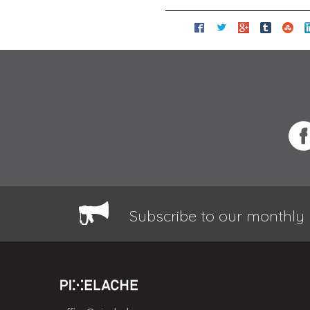
Subscribe to our monthly 