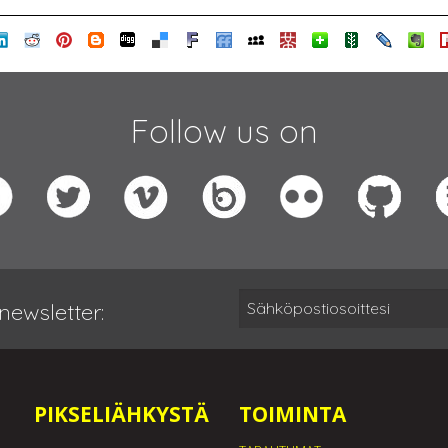
Follow us on
newsletter:
PIKSELIÄHKYSTÄ
TOIMINTA