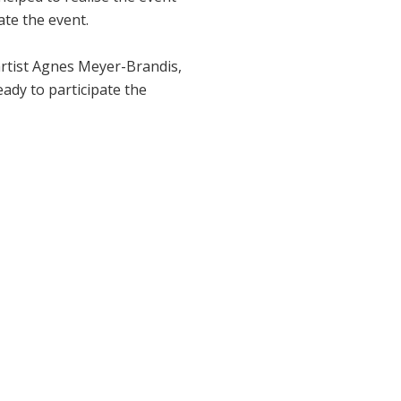
ate the event.
rtist Agnes Meyer-Brandis,
ady to participate the