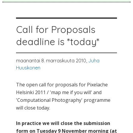
Call for Proposals
deadline is *today*
maanantai 8. marraskuuta 2010,
Juha
Huuskonen
The open call for proposals for Pixelache
Helsinki 2011 / 'map me if you will' and
'Computational Photography' programme
will close today.
In practice we will close the submission
form on Tuesday 9 November morning (at