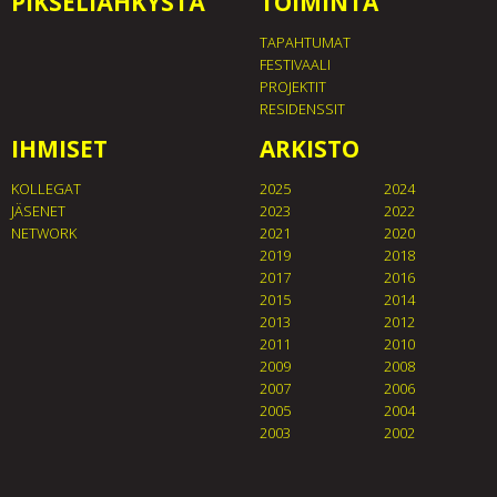
PIKSELIÄHKYSTÄ
TOIMINTA
TAPAHTUMAT
FESTIVAALI
PROJEKTIT
RESIDENSSIT
IHMISET
ARKISTO
KOLLEGAT
2025
2024
JÄSENET
2023
2022
NETWORK
2021
2020
2019
2018
2017
2016
2015
2014
2013
2012
2011
2010
2009
2008
2007
2006
2005
2004
2003
2002