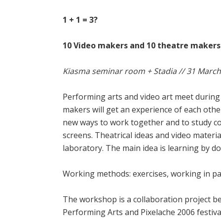
1 + 1 = 3?
10 Video makers and 10 theatre makers
Kiasma seminar room + Stadia // 31 March -
Performing arts and video art meet during
makers will get an experience of each othe
new ways to work together and to study c
screens. Theatrical ideas and video materia
laboratory. The main idea is learning by do
Working methods: exercises, working in pa
The workshop is a collaboration project b
Performing Arts and Pixelache 2006 festiva