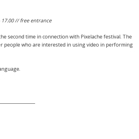
 17.00 // free entrance
he second time in connection with Pixelache festival. The
r people who are interested in using video in performing
language.
_________________