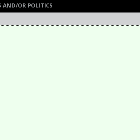
 AND/OR POLITICS